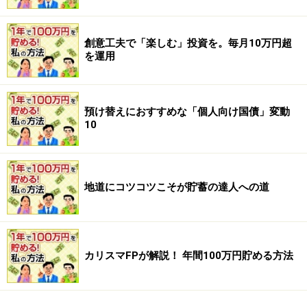
創意工夫で「楽しむ」投資を。毎月10万円超
を運用
預け替えにおすすめな「個人向け国債」変動
10
地道にコツコツこそが貯蓄の達人への道
カリスマFPが解説！ 年間100万円貯める方法