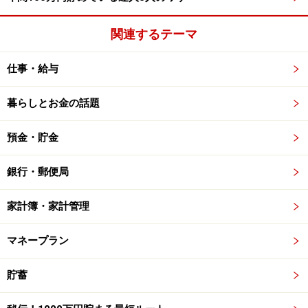
関連するテーマ
仕事・給与
暮らしとお金の話題
預金・貯金
銀行・郵便局
家計簿・家計管理
マネープラン
貯蓄