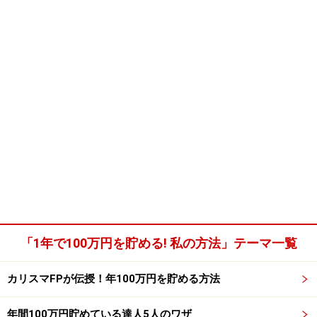
「1年で100万円を貯める! 私の方法」テーマ一覧
カリスマFPが伝授！年100万円を貯める方法
年間100万円貯めている達人5人のワザ