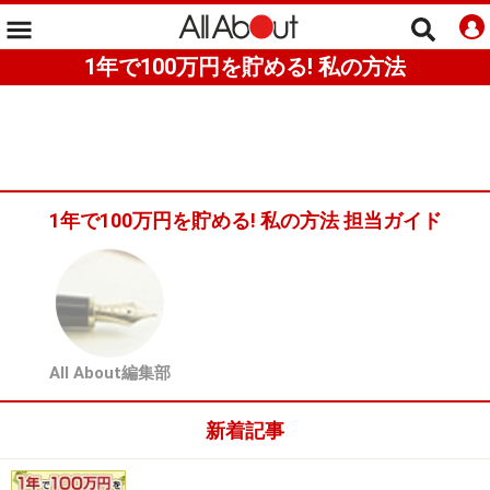
1年で100万円を貯める! 私の方法
1年で100万円を貯める! 私の方法 担当ガイド
All About編集部
新着記事