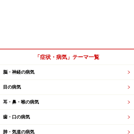
「症状・病気」テーマ一覧
脳・神経の病気
目の病気
耳・鼻・喉の病気
歯・口の病気
肺・気道の病気