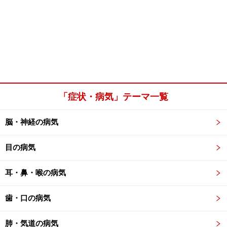
「症状・病気」テーマ一覧
脳・神経の病気
目の病気
耳・鼻・喉の病気
歯・口の病気
肺・気道の病気