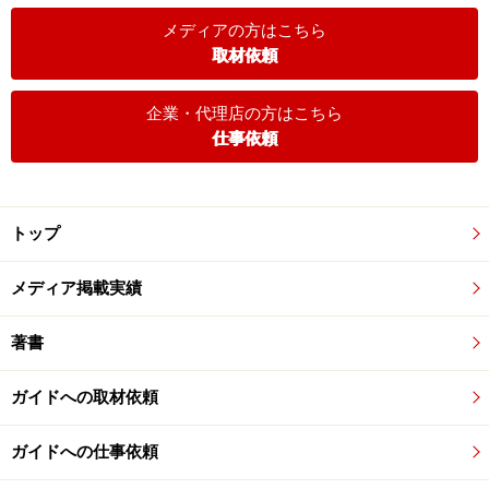
メディアの方はこちら
取材依頼
企業・代理店の方はこちら
仕事依頼
トップ
メディア掲載実績
著書
ガイドへの取材依頼
ガイドへの仕事依頼