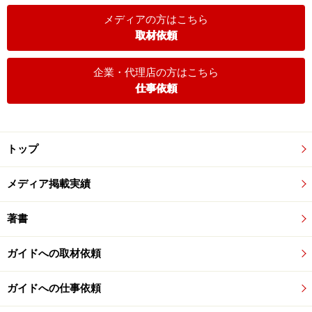
メディアの方はこちら
取材依頼
企業・代理店の方はこちら
仕事依頼
トップ
メディア掲載実績
著書
ガイドへの取材依頼
ガイドへの仕事依頼