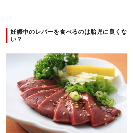
妊娠中のレバーを食べるのは胎児に良くな
い？