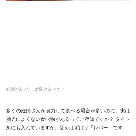
妊婦がレバーは避けるべき？
多くの妊婦さんが努力して食べる場合が多いのに、実は
胎児によくない食べ物があるってご存知ですか？ タイト
ルにも入れていますが、答えはずばり「レバー」です。