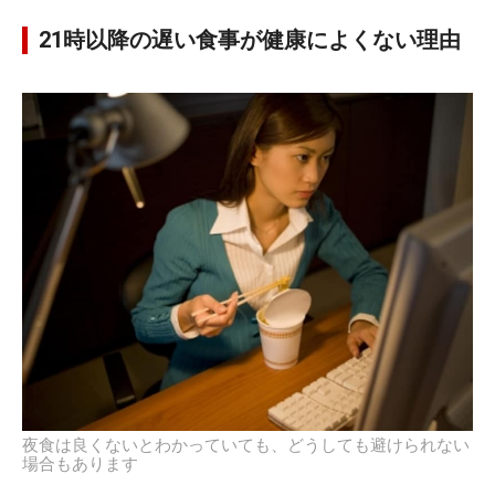
21時以降の遅い食事が健康によくない理由
夜食は良くないとわかっていても、どうしても避けられない
場合もあります