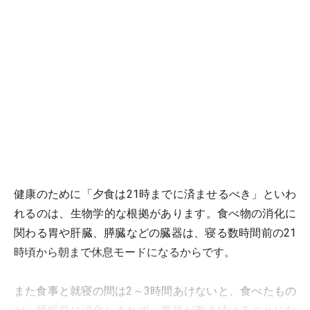
健康のために「夕食は21時までに済ませるべき」といわ
れるのは、生物学的な根拠があります。食べ物の消化に
関わる胃や肝臓、膵臓などの臓器は、寝る数時間前の21
時頃から朝まで休息モードになるからです。
また食事と就寝の間は2～3時間あけないと、食べたもの