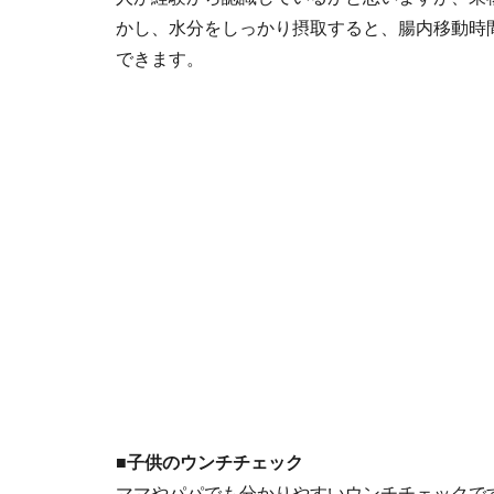
かし、水分をしっかり摂取すると、腸内移動時
できます。
■子供のウンチチェック
ママやパパでも分かりやすいウンチチェックで