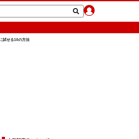
に試せる10の方法