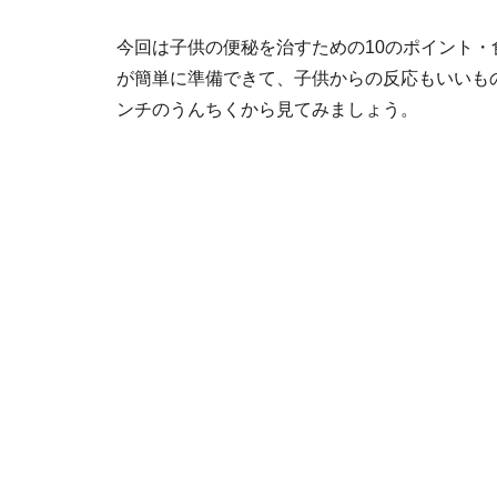
今回は子供の便秘を治すための10のポイント・
が簡単に準備できて、子供からの反応もいいも
ンチのうんちくから見てみましょう。