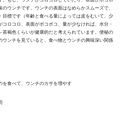
味のウンチです。ウンチの表面はなめらかスムーズで、
・目標です（年齢と食べる量によっては皮をむいて、少
がコロコロ、表面がボコボコ、量が少なければ、水分・
～茶褐色くらいが健康的だと考えられています。便秘の
のウンチを見ていると、食べ物とウンチの興味深い関係
のを食べて、ウンチのカサを増やす
切