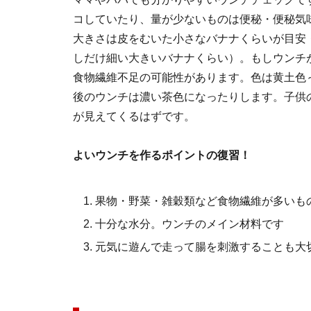
コしていたり、量が少ないものは便秘・便秘気
大きさは皮をむいた小さなバナナくらいが目安
しだけ細い大きいバナナくらい）。もしウンチ
食物繊維不足の可能性があります。色は黄土色
後のウンチは濃い茶色になったりします。子供
が見えてくるはずです。
よいウンチを作るポイントの復習！
果物・野菜・雑穀類など食物繊維が多いも
十分な水分。ウンチのメイン材料です
元気に遊んで走って腸を刺激することも大