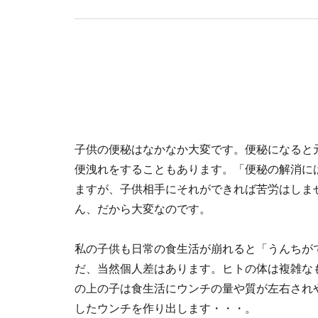
子供の便秘はなかなか大変です。便秘になると
便洩れをすることもあります。「便秘の解消に
ますが、子供相手にそれができれば苦労はしま
ん、だから大変なのです。
私の子供も日常の食生活が崩れると「うんちが
だ、当然個人差はあります。ヒトの体は複雑な
の上の子は食生活にウンチの量や質が左右され
したウンチを作り出します・・・。