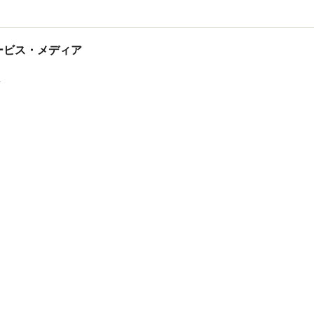
tサービス・メディア
ス