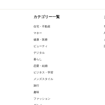
カテゴリー一覧
住宅・不動産
マネー
健康・医療
ビューティ
デジタル
暮らし
恋愛・結婚
ビジネス・学習
メンズスタイル
旅行
趣味
ファッション