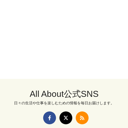
All About公式SNS
日々の生活や仕事を楽しむための情報を毎日お届けします。