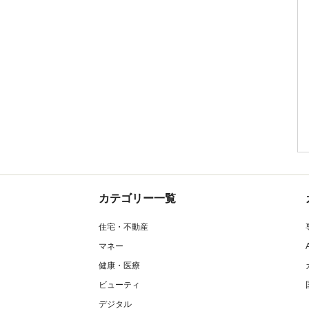
カテゴリー一覧
住宅・不動産
マネー
健康・医療
ビューティ
デジタル