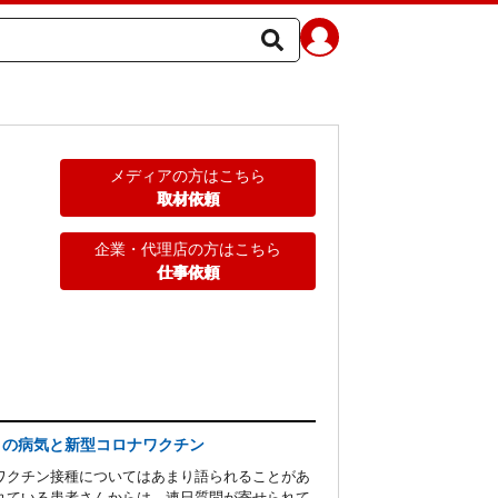
メディアの方はこちら
取材依頼
企業・代理店の方はこちら
仕事依頼
目の病気と新型コロナワクチン
ワクチン接種についてはあまり語られることがあ
れている患者さんからは、連日質問が寄せられて