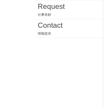
Request
仕事依頼
Contact
情報提供