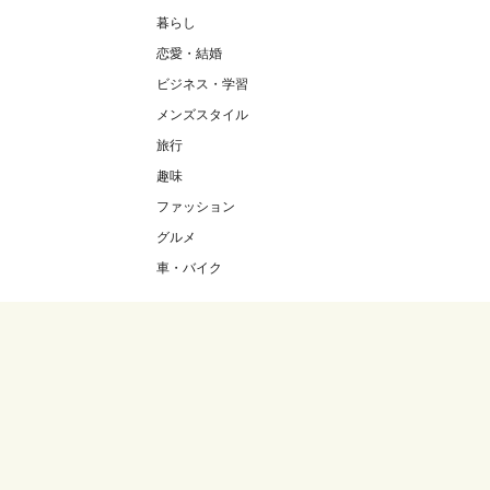
暮らし
恋愛・結婚
ビジネス・学習
メンズスタイル
旅行
趣味
ファッション
グルメ
車・バイク