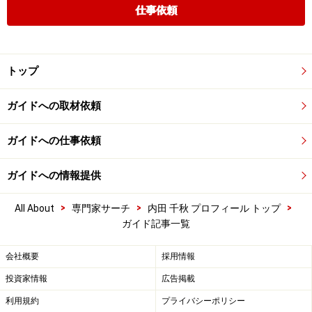
仕事依頼
トップ
ガイドへの取材依頼
ガイドへの仕事依頼
ガイドへの情報提供
>
>
>
All About
専門家サーチ
内田 千秋 プロフィール トップ
ガイド記事一覧
会社概要
採用情報
投資家情報
広告掲載
利用規約
プライバシーポリシー