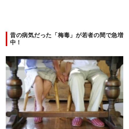
昔の病気だった「梅毒」が若者の間で急増
中！