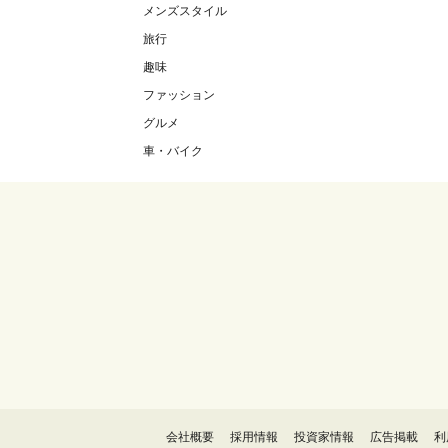
メンズスタイル
旅行
趣味
ファッション
グルメ
車・バイク
会社概要
採用情報
投資家情報
広告掲載
利