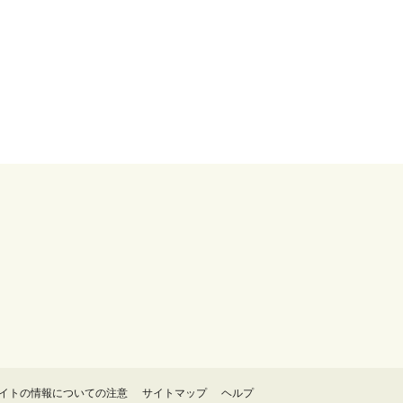
イトの情報についての注意
サイトマップ
ヘルプ