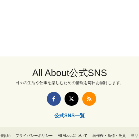
All About公式SNS
日々の生活や仕事を楽しむための情報を毎日お届けします。
公式SNS一覧
用規約
プライバシーポリシー
All Aboutについて
著作権・商標・免責
当サ