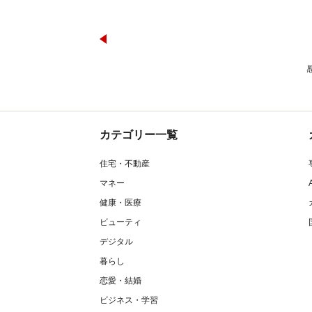
カテゴリー一覧
住宅・不動産
マネー
健康・医療
ビューティ
デジタル
暮らし
恋愛・結婚
ビジネス・学習