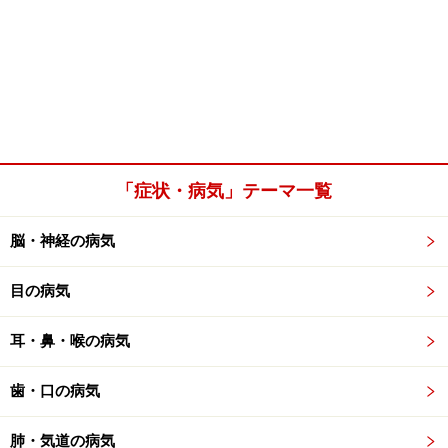
「症状・病気」テーマ一覧
脳・神経の病気
目の病気
耳・鼻・喉の病気
歯・口の病気
肺・気道の病気