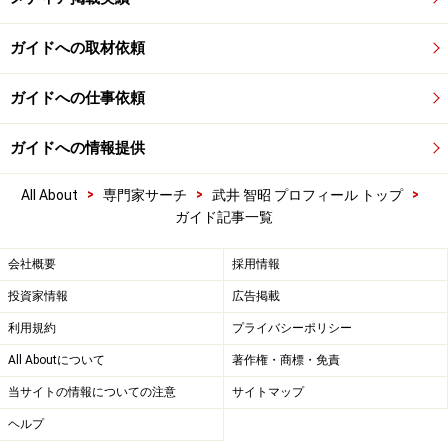
ガイドへの取材依頼
ガイドへの仕事依頼
ガイドへの情報提供
>
>
>
All About
専門家サーチ
武井 智昭 プロフィール トップ
ガイド記事一覧
会社概要
採用情報
投資家情報
広告掲載
利用規約
プライバシーポリシー
All Aboutについて
著作権・商標・免責
当サイトの情報についての注意
サイトマップ
ヘルプ