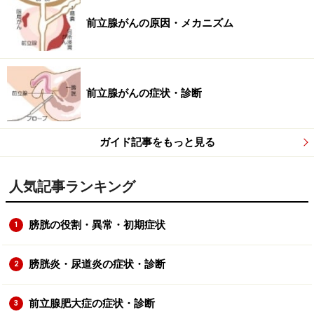
前立腺がんの原因・メカニズム
前立腺がんの症状・診断
ガイド記事をもっと見る
人気記事ランキング
膀胱の役割・異常・初期症状
1
膀胱炎・尿道炎の症状・診断
2
前立腺肥大症の症状・診断
3