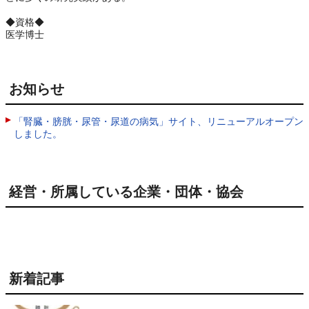
◆資格◆
医学博士
お知らせ
「腎臓・膀胱・尿管・尿道の病気」サイト、リニューアルオープン
しました。
経営・所属している企業・団体・協会
新着記事