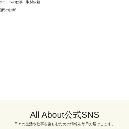
ガイドへの仕事・取材依頼
国民の決断
All About公式SNS
日々の生活や仕事を楽しむための情報を毎日お届けします。