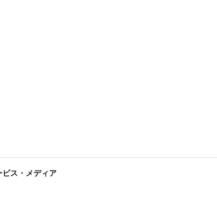
tサービス・メディア
ス