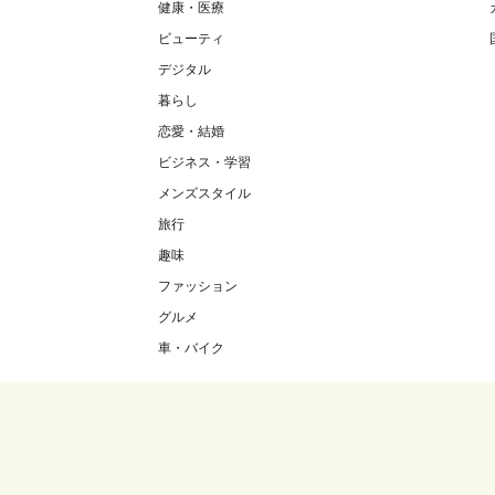
健康・医療
ビューティ
デジタル
暮らし
恋愛・結婚
ビジネス・学習
メンズスタイル
旅行
趣味
ファッション
グルメ
車・バイク