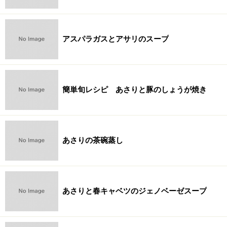
アスパラガスとアサリのスープ
簡単旬レシピ あさりと豚のしょうが焼き
あさりの茶碗蒸し
あさりと春キャベツのジェノベーゼスープ