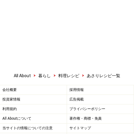
>
>
>
All About
暮らし
料理レシピ
あさりレシピ一覧
会社概要
採用情報
投資家情報
広告掲載
利用規約
プライバシーポリシー
All Aboutについて
著作権・商標・免責
当サイトの情報についての注意
サイトマップ