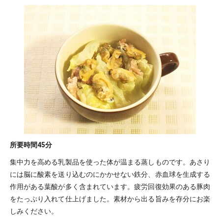
所要時間
45分
集中力を高める乳製品を使った体が温まる蒸しものです。あさり
には脳に酸素を送り込むのにかかせない鉄分、赤血球を生成する
作用がある葉酸が多く含まれています。疲労回復効果のある豚肉
をたっぷり入れて仕上げました。素材から出る旨みを存分にお楽
しみください。