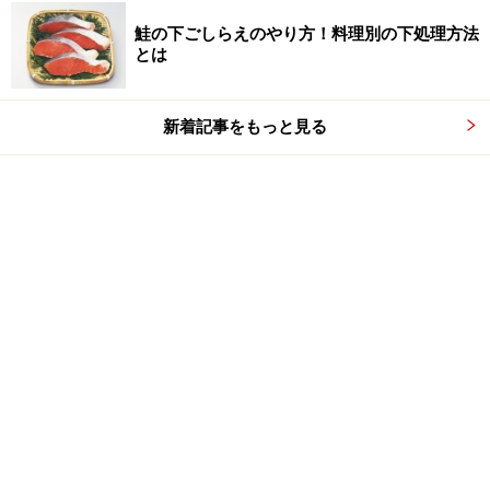
鮭の下ごしらえのやり方！料理別の下処理方法
とは
新着記事をもっと見る