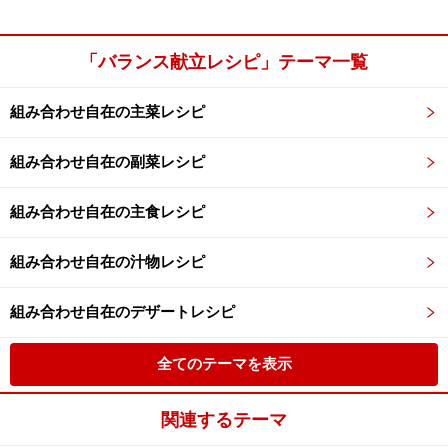
「バランス献立レシピ」テーマ一覧
組み合わせ自在の主菜レシピ
組み合わせ自在の副菜レシピ
組み合わせ自在の主食レシピ
組み合わせ自在の汁物レシピ
組み合わせ自在のデザートレシピ
全てのテーマを表示
関連するテーマ