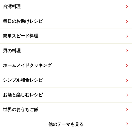
台湾料理
毎日のお助けレシピ
簡単スピード料理
男の料理
ホームメイドクッキング
シンプル和食レシピ
お酒と楽しむレシピ
世界のおうちご飯
他のテーマも見る