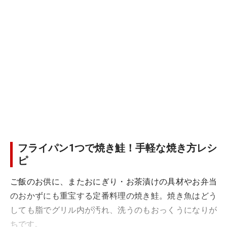
フライパン1つで焼き鮭！手軽な焼き方レシ
ピ
ご飯のお供に、またおにぎり・お茶漬けの具材やお弁当
のおかずにも重宝する定番料理の焼き鮭。焼き魚はどう
しても脂でグリル内が汚れ、洗うのもおっくうになりが
ちです。