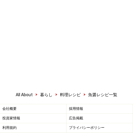
>
>
>
All About
暮らし
料理レシピ
魚醤レシピ一覧
会社概要
採用情報
投資家情報
広告掲載
利用規約
プライバシーポリシー