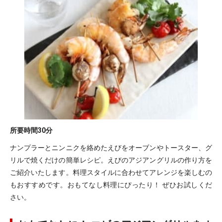
所要時間
30分
ナンプラーとニンニクを絡めたえびをオーブンやトースター、グ
リルで焼くだけの簡単レシピ。えびのアジアングリルの作り方を
ご紹介いたします。料理スタイルに合わせてアレンジを楽しむの
もおすすめです。おもてなし料理にぴったり！ ぜひお試しくだ
さい。