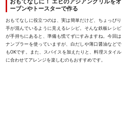
おもてなしに！ エビのアジアングリルをオ
ーブンやトースターで作る
おもてなしに役立つのは、実は簡単だけど、ちょっぴり
手が混んでいるように見えるレシピ。そんな鉄板レシピ
が手持ちにあると、準備も慌てずにすみますね。今回は
ナンプラーを使っていますが、白だしや薄口醤油などで
もOKです。また、スパイスを加えたりと、料理スタイル
に合わせてアレンジを楽しむのもおすすめです。