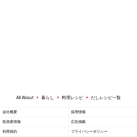
>
>
>
All About
暮らし
料理レシピ
だしレシピ一覧
会社概要
採用情報
投資家情報
広告掲載
利用規約
プライバシーポリシー