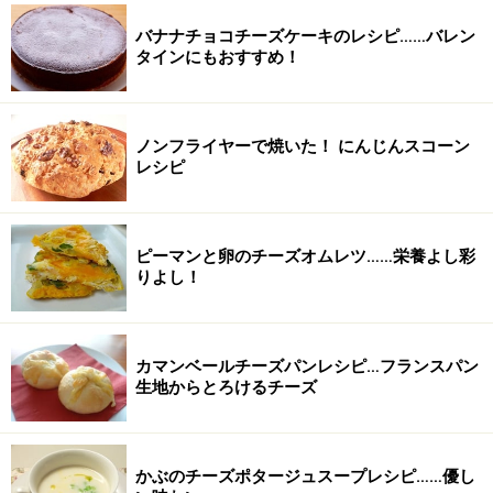
バナナチョコチーズケーキのレシピ……バレン
タインにもおすすめ！
ノンフライヤーで焼いた！ にんじんスコーン
レシピ
ピーマンと卵のチーズオムレツ……栄養よし彩
りよし！
カマンベールチーズパンレシピ…フランスパン
生地からとろけるチーズ
かぶのチーズポタージュスープレシピ……優し