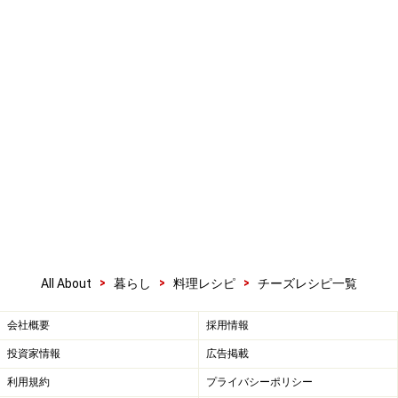
>
>
>
All About
暮らし
料理レシピ
チーズレシピ一覧
会社概要
採用情報
投資家情報
広告掲載
利用規約
プライバシーポリシー