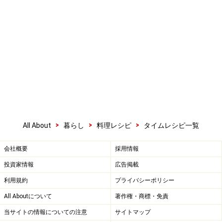
>
>
>
All About
暮らし
料理レシピ
タイムレシピ一覧
会社概要
採用情報
投資家情報
広告掲載
利用規約
プライバシーポリシー
All Aboutについて
著作権・商標・免責
当サイトの情報についての注意
サイトマップ