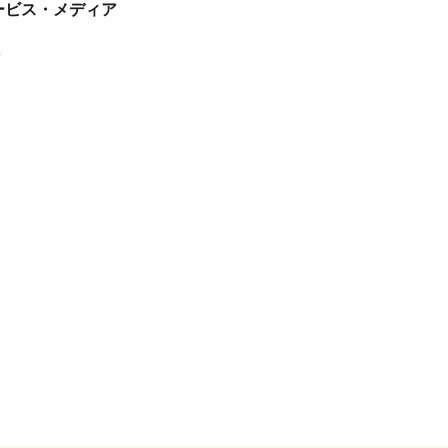
tサービス・メディア
ス