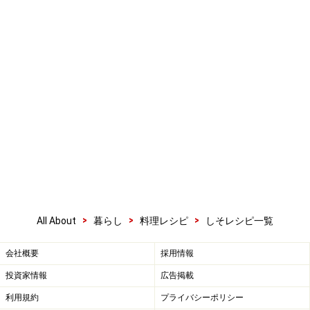
>
>
>
All About
暮らし
料理レシピ
しそレシピ一覧
会社概要
採用情報
投資家情報
広告掲載
利用規約
プライバシーポリシー