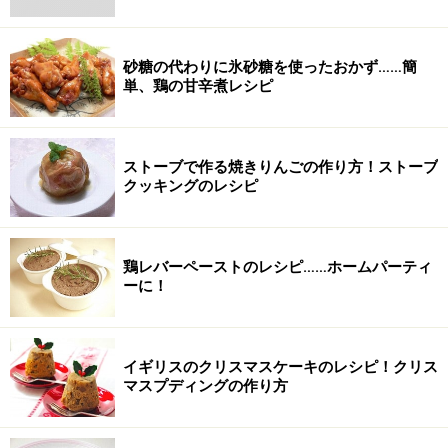
砂糖の代わりに氷砂糖を使ったおかず……簡
単、鶏の甘辛煮レシピ
ストーブで作る焼きりんごの作り方！ストーブ
クッキングのレシピ
鶏レバーペーストのレシピ……ホームパーティ
ーに！
イギリスのクリスマスケーキのレシピ！クリス
マスプディングの作り方