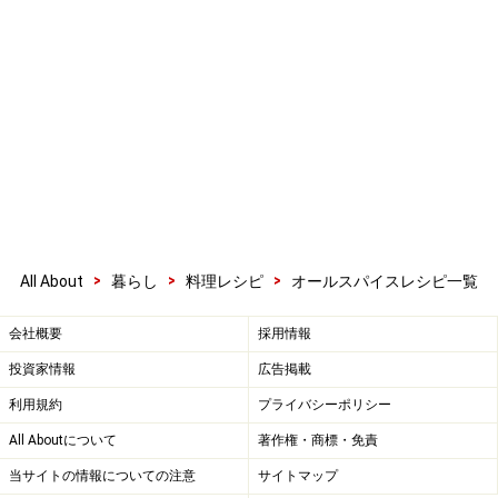
>
>
>
All About
暮らし
料理レシピ
オールスパイスレシピ一覧
会社概要
採用情報
投資家情報
広告掲載
利用規約
プライバシーポリシー
All Aboutについて
著作権・商標・免責
当サイトの情報についての注意
サイトマップ