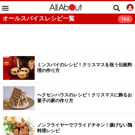
オールスパイスレシピ一覧
16
品
ミンスパイのレシピ！クリスマスを祝う伝統料
理の作り方
へクセンハウスのレシピ！クリスマスに飾るお
菓子の家の作り方
ノンフライヤーでフライドチキン！揚げない鶏
料理レシピ