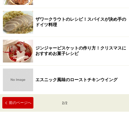
ザワークラウトのレシピ！スパイスが決め手の
ドイツ料理
ジンジャービスケットの作り方！クリスマスに
おすすめお菓子レシピ
エスニック風味のローストチキンウイング
前のページへ
2
/
2