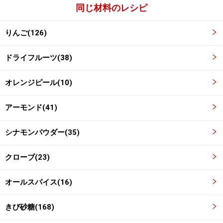
同じ材料のレシピ
りんご(126)
ドライフルーツ(38)
オレンジピール(10)
アーモンド(41)
シナモンパウダー(35)
クローブ(23)
オールスパイス(16)
卵黄と冷水を加える
4
きび砂糖(168)
卵黄と冷水を加えます。手を使い、生地をまとめます。