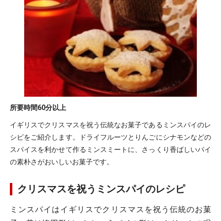
所要時間
60分以上
イギリスでクリスマスを祝う伝統なお菓子であるミンスパイのレ
シピをご紹介します。ドライフルーツとりんごにシナモンなどの
スパイスを利かせて作るミンスミートに、さっくり香ばしいパイ
の素朴さがおいしいお菓子です。
クリスマスを祝うミンスパイのレシピ
ミンスパイはイギリスでクリスマスを祝う伝統のお菓