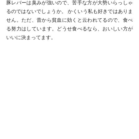
豚レバーは臭みが強いので、苦手な方が大勢いらっしゃ
るのではないでしょうか。 かくいう私も好きではありま
せん。ただ、昔から貧血に効くと云われてるので、食べ
る努力はしています。どうせ食べるなら、おいしい方が
いいに決まってます。