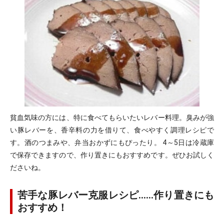
貧血気味の方には、特に食べてもらいたいレバー料理。臭みが強
い豚レバーを、香辛料の力を借りて、食べやすく調理レシピで
す。酒のつまみや、弁当おかずにもぴったり。 4～5日は冷蔵庫
で保存できますので、作り置きにもおすすめです。ぜひお試しく
ださいね。
苦手な豚レバー克服レシピ……作り置きにも
おすすめ！