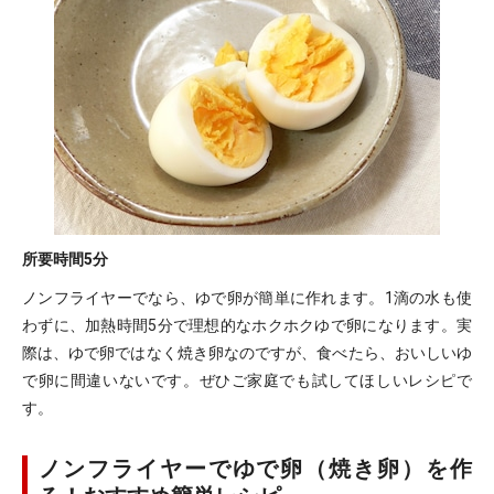
所要時間
5分
ノンフライヤーでなら、ゆで卵が簡単に作れます。1滴の水も使
わずに、加熱時間5分で理想的なホクホクゆで卵になります。実
際は、ゆで卵ではなく焼き卵なのですが、食べたら、おいしいゆ
で卵に間違いないです。ぜひご家庭でも試してほしいレシピで
す。
ノンフライヤーでゆで卵（焼き卵）を作