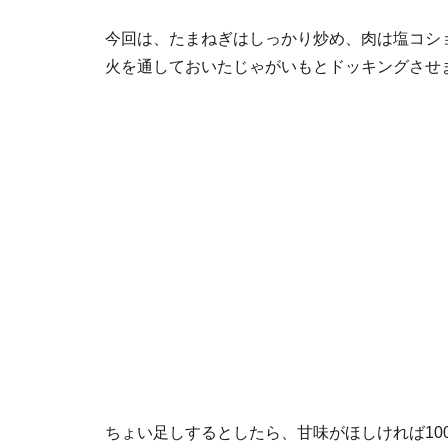
今回は、たまねぎはしっかり炒め、肉は塩コシ
火を通しておいたじゃがいもとドッキングさせ
ちょい足しするとしたら、甘味がほしければ10