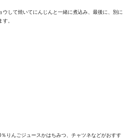
ョウして焼いてにんじんと一緒に煮込み、最後に、別に
ます。
0％りんごジュースかはちみつ、チャツネなどがおすす