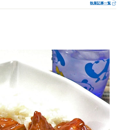
執筆記事一覧