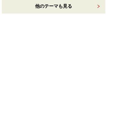
他のテーマも見る