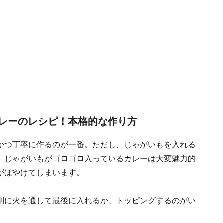
レーのレシピ！本格的な作り方
かつ丁寧に作るのが一番。ただし、じゃがいもを入れる
。じゃがいもがゴロゴロ入っているカレーは大変魅力的
がぼやけてしまいます。
別に火を通して最後に入れるか、トッピングするのがい