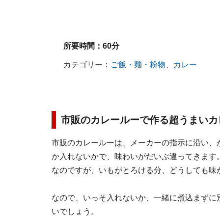
所要時間：
60分
カテゴリー：
ご飯・麺・粉物
、
カレー
市販のカレールーで作る超うまいカ
市販のカレールーは、メーカーの指示に沿い、
か入れないかで、味わいがだいぶ違ってきます
なのですが、いもがとろける分、どうしても味
なので、いっそ入れないか、一緒に煮込まずに
いでしょう。