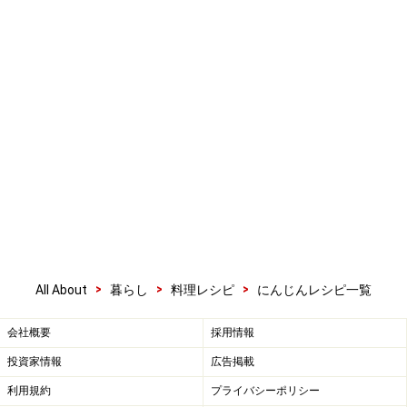
>
>
>
All About
暮らし
料理レシピ
にんじんレシピ一覧
会社概要
採用情報
投資家情報
広告掲載
利用規約
プライバシーポリシー