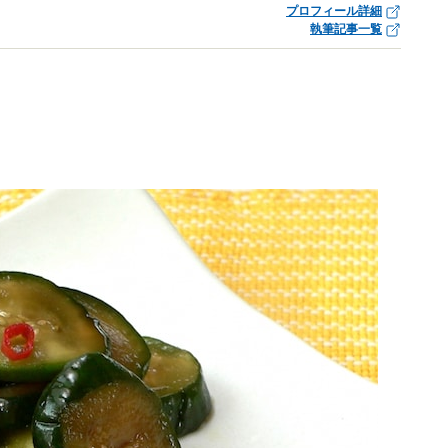
プロフィール詳細
執筆記事一覧