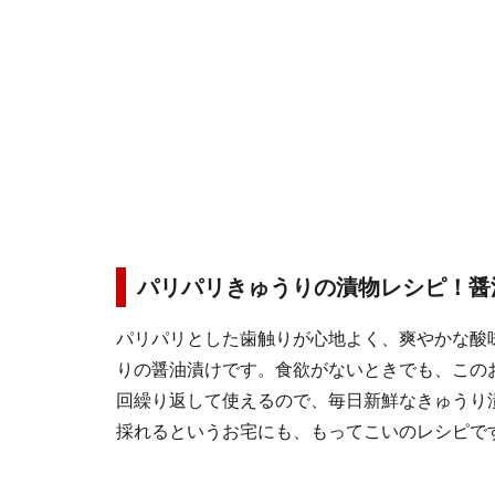
パリパリきゅうりの漬物レシピ！醤
パリパリとした歯触りが心地よく、爽やかな酸
りの醤油漬けです。食欲がないときでも、この
回繰り返して使えるので、毎日新鮮なきゅうり
採れるというお宅にも、もってこいのレシピで