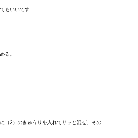
てもいいです
める。
に（2）のきゅうりを入れてサッと混ぜ、その