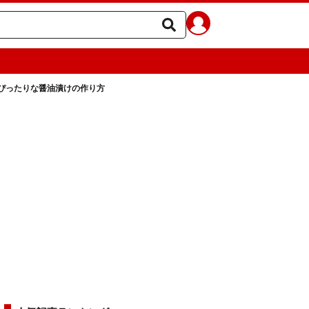
ぴったりな醤油漬けの作り方