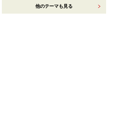
他のテーマも見る