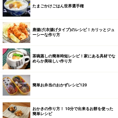
たまごかけごはん世界選手権
唐揚げ(衣揚げタイプ)のレシピ！カリッとジュ
ーシーな作り方
茶碗蒸しの簡単時短レシピ！家にある具材でな
めらか美味しい作り方
簡単お弁当のおかずレシピ120
おかきの作り方！ 10分で出来るお餅を使った
簡単レシピ