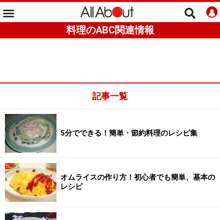
料理のABC関連情報
記事一覧
5分でできる！簡単・節約料理のレシピ集
オムライスの作り方！初心者でも簡単、基本の
レシピ