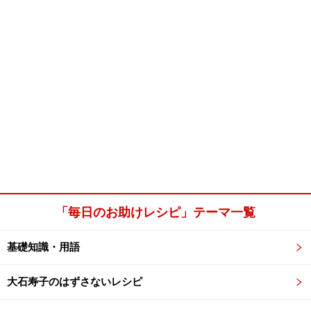
「毎日のお助けレシピ」テーマ一覧
基礎知識・用語
大石寿子のはずさないレシピ