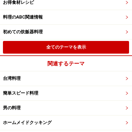
お得食材レシピ
料理のABC関連情報
初めての炊飯器料理
全てのテーマを表示
関連するテーマ
台湾料理
簡単スピード料理
男の料理
ホームメイドクッキング