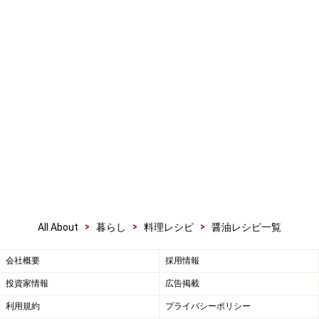
>
>
>
All About
暮らし
料理レシピ
醤油レシピ一覧
会社概要
採用情報
投資家情報
広告掲載
利用規約
プライバシーポリシー