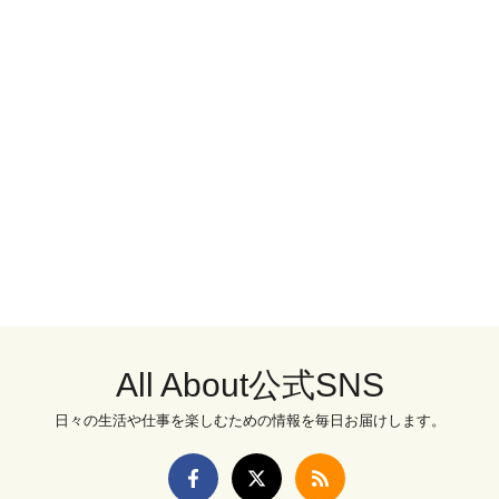
All About公式SNS
日々の生活や仕事を楽しむための情報を毎日お届けします。