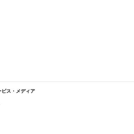
tサービス・メディア
ス