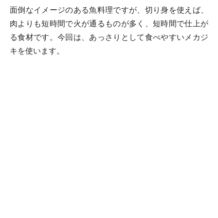
面倒なイメージのある魚料理ですが、切り身を使えば、
肉よりも短時間で火が通るものが多く、短時間で仕上が
る食材です。今回は、あっさりとして食べやすいメカジ
キを使います。