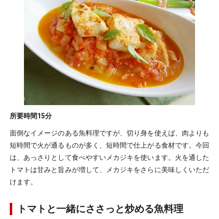
所要時間
15分
面倒なイメージのある魚料理ですが、切り身を使えば、肉よりも
短時間で火が通るものが多く、短時間で仕上がる食材です。今回
は、あっさりとして食べやすいメカジキを使います。火を通した
トマトは甘みと旨みが増して、メカジキをさらに美味しくいただ
けます。
トマトと一緒にささっと炒める魚料理