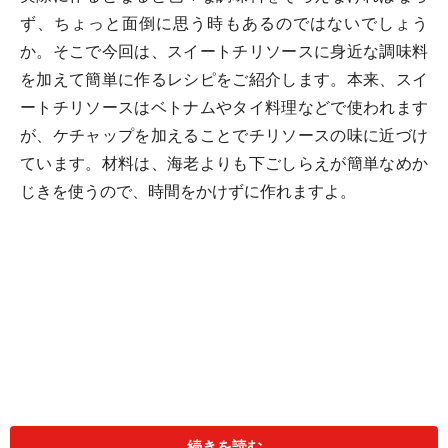
ず、ちょっと面倒に思う時もあるのではないでしょう
か。そこで今回は、スイートチリソースに身近な調味料
を加えて簡単に作るレシピをご紹介します。本来、スイ
ートチリソースはベトナムやタイ料理などで使われます
が、ケチャップを加えることでチリソースの味に近づけ
ています。材料は、海老よりも下ごしらえが簡単なめか
じきを使うので、時間をかけずに作れますよ。
続きを読む