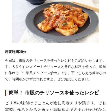
所要時間
20分
今回は、市販のチリソースを使ったレシピをご紹介いたします。
手に入りやすいスイートチリソースと身近な材料を使って、簡単
に作れる「中華風チリソース炒め」です。下ごしらえも簡単なの
で、時間をかけずに作れますよ。ぜひお試しください。
簡単！ 市販のチリソースを使ったレシピ
ピリ辛の味付けでごはんが進む海老チリや鶏チリ。でも
実際に作るとなると色々な調味料をそろえなければなら