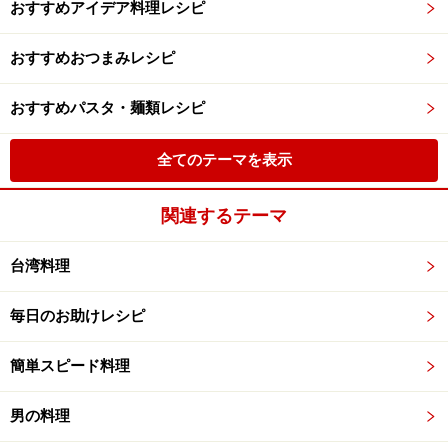
おすすめアイデア料理レシピ
おすすめおつまみレシピ
おすすめパスタ・麺類レシピ
全てのテーマを表示
関連するテーマ
台湾料理
毎日のお助けレシピ
簡単スピード料理
男の料理