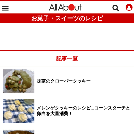
お菓子・スイーツのレシピ
記事一覧
抹茶のクローバークッキー
メレンゲクッキーのレシピ…コーンスターチと
卵白を大量消費！