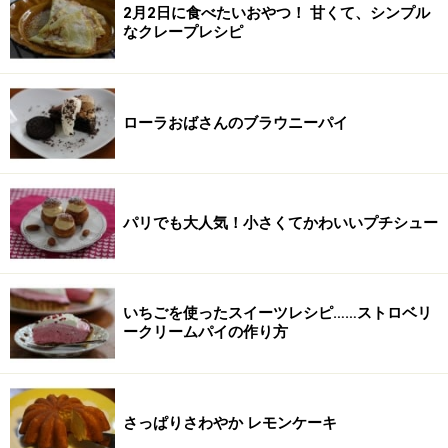
2月2日に食べたいおやつ！ 甘くて、シンプル
なクレープレシピ
ローラおばさんのブラウニーパイ
パリでも大人気！小さくてかわいいプチシュー
いちごを使ったスイーツレシピ……ストロベリ
ークリームパイの作り方
さっぱりさわやか レモンケーキ