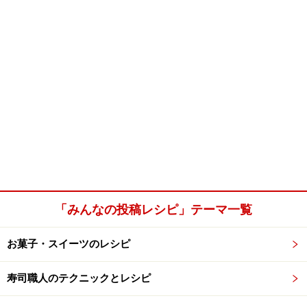
「みんなの投稿レシピ」テーマ一覧
お菓子・スイーツのレシピ
寿司職人のテクニックとレシピ