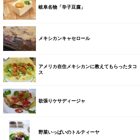
岐阜名物「辛子豆腐」
メキシカンキャセロール
アメリカ在住メキシカンに教えてもらったタコ
ス
欲張りケサディージャ
野菜いっぱいのトルティーヤ