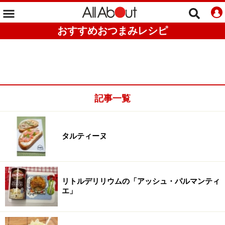
おすすめおつまみレシピ
記事一覧
タルティーヌ
リトルデリリウムの「アッシュ・パルマンティ
エ」