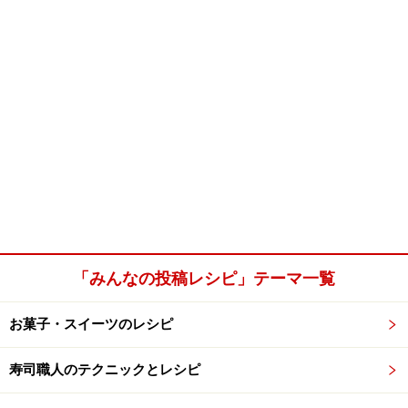
「みんなの投稿レシピ」テーマ一覧
お菓子・スイーツのレシピ
寿司職人のテクニックとレシピ