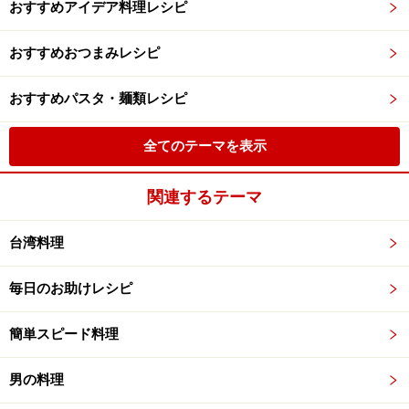
おすすめアイデア料理レシピ
おすすめおつまみレシピ
おすすめパスタ・麺類レシピ
全てのテーマを表示
関連するテーマ
台湾料理
毎日のお助けレシピ
簡単スピード料理
男の料理