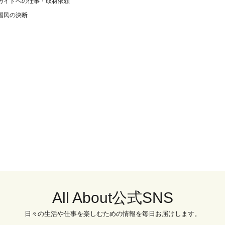
ガイドへの仕事・取材依頼
国民の決断
All About公式SNS
日々の生活や仕事を楽しむための情報を毎日お届けします。