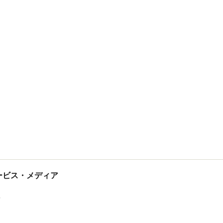
tサービス・メディア
ス