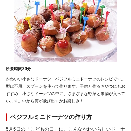
所要時間
30分
かわいい小さなドーナツ、ベジフルミニドーナツのレシピです。
型は不用、スプーンを使って作ります。子供と作るおやつにもお
すすめ。小さなドーナツの中に、さまざまな野菜と果物が入って
います。中から何が飛び出すかお楽しみ！
ベジフルミニドーナツの作り方
5月5日の「こどもの日」に、こんなかわいらしいドーナ