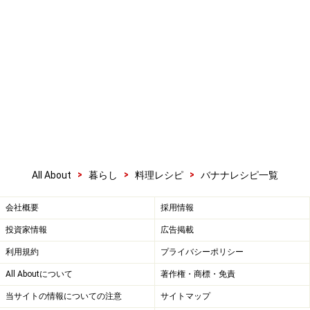
>
>
>
All About
暮らし
料理レシピ
バナナレシピ一覧
会社概要
採用情報
投資家情報
広告掲載
利用規約
プライバシーポリシー
All Aboutについて
著作権・商標・免責
当サイトの情報についての注意
サイトマップ