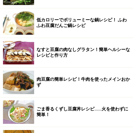
低カロリーでボリューミーな鍋レシピ！ ふわ
ふわ豆腐だんご鍋レシピ
なすと豆腐の肉なしグラタン！簡単ヘルシーな
レシピと作り方
肉豆腐の簡単レシピ！牛肉を使ったメインおか
ず
ごま香るくずし豆腐丼レシピ……火を使わずに
簡単！