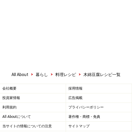
>
>
>
All About
暮らし
料理レシピ
木綿豆腐レシピ一覧
会社概要
採用情報
投資家情報
広告掲載
利用規約
プライバシーポリシー
All Aboutについて
著作権・商標・免責
当サイトの情報についての注意
サイトマップ