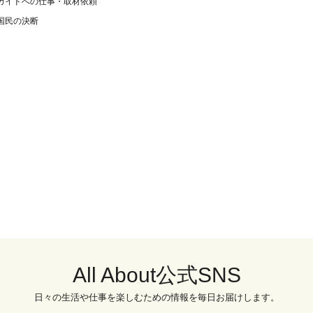
ガイドへの仕事・取材依頼
国民の決断
All About公式SNS
日々の生活や仕事を楽しむための情報を毎日お届けします。