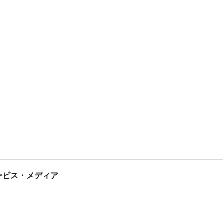
tサービス・メディア
ス