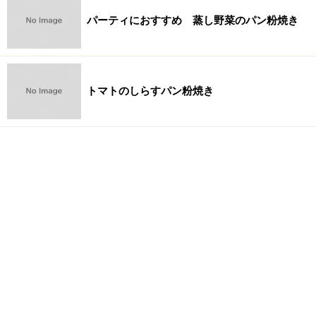
パーティにおすすめ 蒸し野菜のパン粉焼き
トマトのしらすパン粉焼き