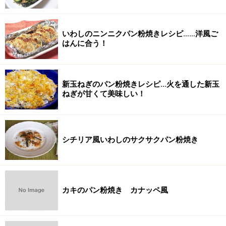
いわしのニンニクパン粉焼きレシピ……洋風ご
はんに合う！
新玉ねぎのパン粉焼きレシピ…火を通した新玉
ねぎが甘くて美味しい！
シチリア風いわしのサクサクパン粉焼き
カキのパン粉焼き カナッペ風