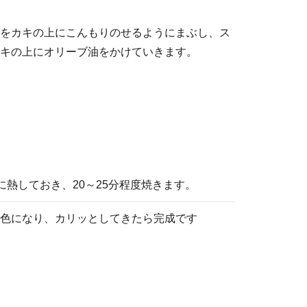
をカキの上にこんもりのせるようにまぶし、ス
キの上にオリーブ油をかけていきます。
℃に熱しておき、20～25分程度焼きます。
色になり、カリッとしてきたら完成です